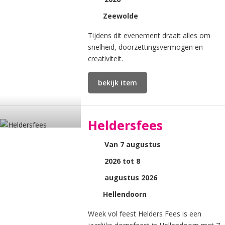
Zeewolde
Tijdens dit evenement draait alles om
snelheid, doorzettingsvermogen en
creativiteit.
bekijk item
Heldersfees
Van 7 augustus
2026 tot 8
augustus 2026
Hellendoorn
Week vol feest Helders Fees is een