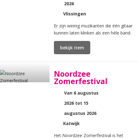
2026
Vlissingen
Er zijn weinig muzikanten die één gitaar
kunnen laten klinken als een héle band.
bekijk item
Noordzee
Zomerfestival
Van 6 augustus
2026 tot 15
augustus 2026
Katwijk
Het Noordzee Zomerfestival is het