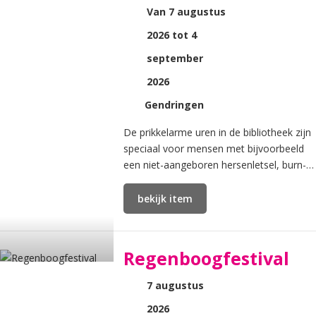
Van 7 augustus
2026 tot 4
september
2026
Gendringen
De prikkelarme uren in de bibliotheek zijn
speciaal voor mensen met bijvoorbeeld
een niet-aangeboren hersenletsel, burn-
out, autisme of ziekte.
bekijk item
Regenboogfestival
7 augustus
2026