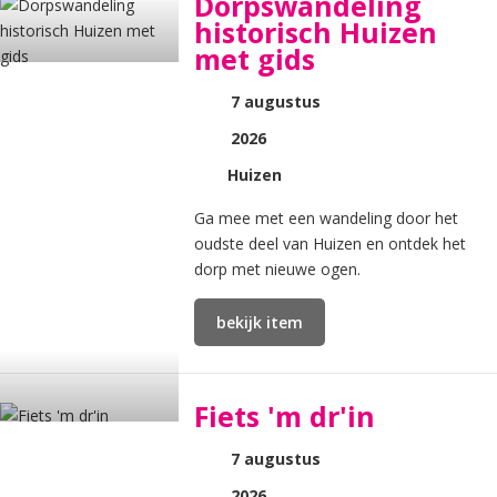
Dorpswandeling
historisch Huizen
met gids
7 augustus
2026
Huizen
Ga mee met een wandeling door het
oudste deel van Huizen en ontdek het
dorp met nieuwe ogen.
bekijk item
Fiets 'm dr'in
7 augustus
2026