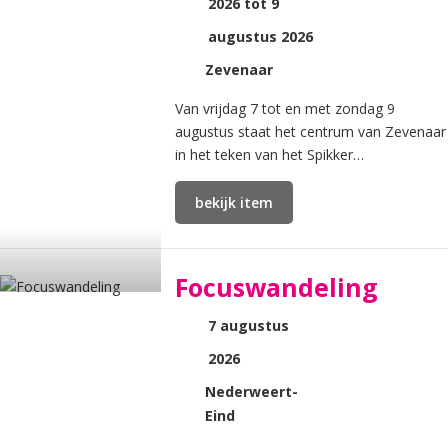
2026 tot 9
augustus 2026
Zevenaar
Van vrijdag 7 tot en met zondag 9
augustus staat het centrum van Zevenaar
in het teken van het Spikker
Countryfestival.
bekijk item
Focuswandeling
7 augustus
2026
Nederweert-
Eind