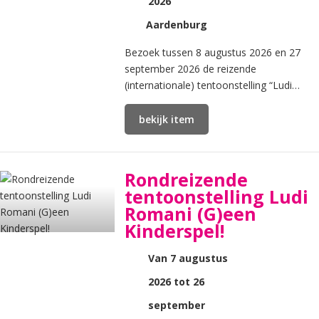
2026
Aardenburg
Bezoek tussen 8 augustus 2026 en 27
september 2026 de reizende
(internationale) tentoonstelling “Ludi
Romani.
bekijk item
Rondreizende
tentoonstelling Ludi
Romani (G)een
Kinderspel!
Van 7 augustus
2026 tot 26
september