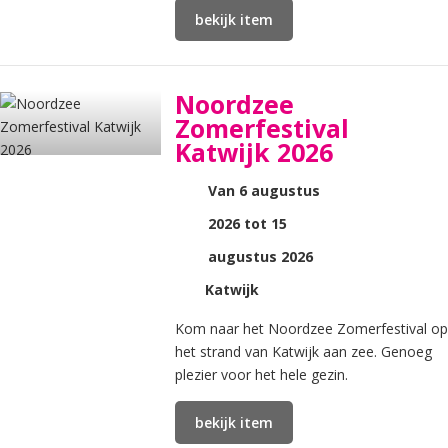
bekijk item
Noordzee
Zomerfestival
Katwijk 2026
Van 6 augustus
2026 tot 15
augustus 2026
Katwijk
Kom naar het Noordzee Zomerfestival op
het strand van Katwijk aan zee. Genoeg
plezier voor het hele gezin.
bekijk item