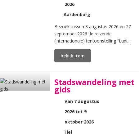
2026
Aardenburg
Bezoek tussen 8 augustus 2026 en 27
september 2026 de reizende
(internationale) tentoonstelling “Ludi
Romani.
bekijk item
Stadswandeling met
gids
Van 7 augustus
2026 tot 9
oktober 2026
Tiel