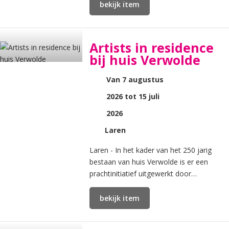
bekijk item
Artists in residence
bij huis Verwolde
Van 7 augustus
2026 tot 15 juli
2026
Laren
Laren - In het kader van het 250 jarig
bestaan van huis Verwolde is er een
prachtinitiatief uitgewerkt door
enthousiaste vrijwilligers.
bekijk item