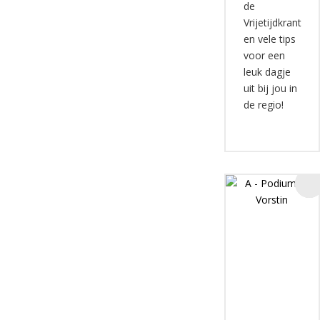
de
Vrijetijdkrant
en vele tips
voor een
leuk dagje
uit bij jou in
de regio!